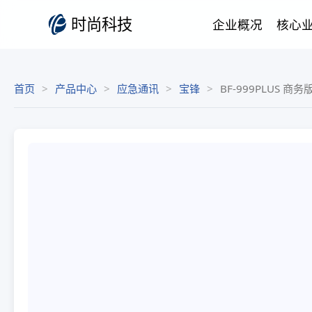
时尚科技
企业概况
核心
首页
产品中心
应急通讯
宝锋
BF-999PLUS 商