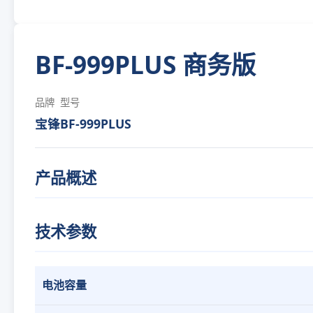
BF-999PLUS 商务版
品牌
型号
宝锋
BF-999PLUS
产品概述
技术参数
电池容量