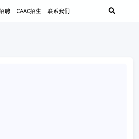
招聘
CAAC招生
联系我们