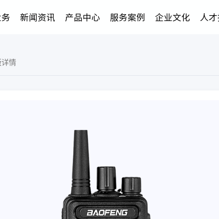
业务
新闻资讯
产品中心
服务案例
企业文化
人才
务版详情