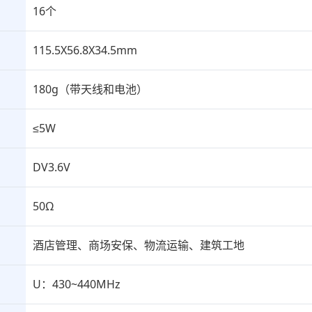
16个
115.5X56.8X34.5mm
180g（带天线和电池）
≤5W
DV3.6V
50Ω
酒店管理、商场安保、物流运输、建筑工地
U：430~440MHz