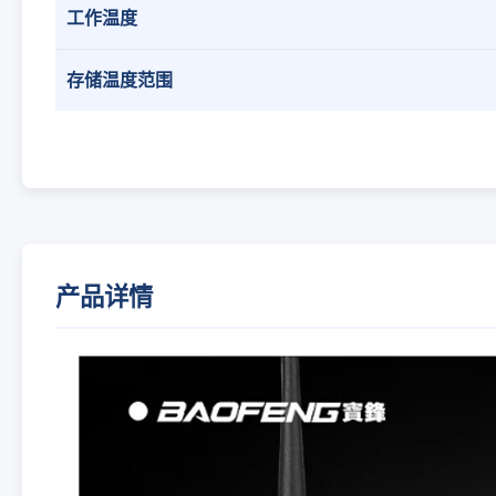
工作温度
存储温度范围
产品详情