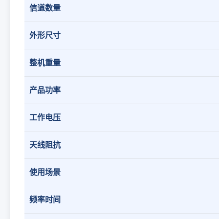
信道数量
外形尺寸
整机重量
产品功率
工作电压
天线阻抗
使用场景
频率时间