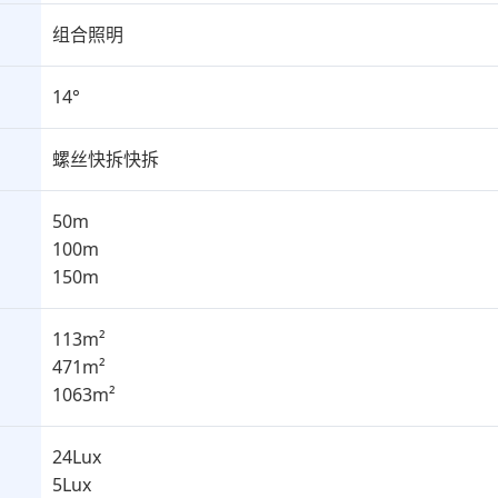
组合照明
14°
螺丝快拆快拆
50m
100m
150m
113m²
471m²
1063m²
24Lux
5Lux