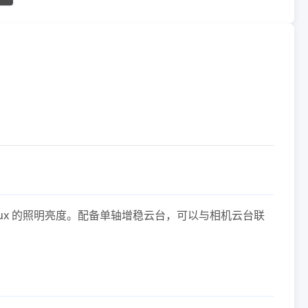
 24Lux 的照明亮度。配备单轴增稳云台，可以与相机云台联