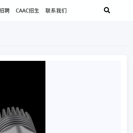
招聘
CAAC招生
联系我们