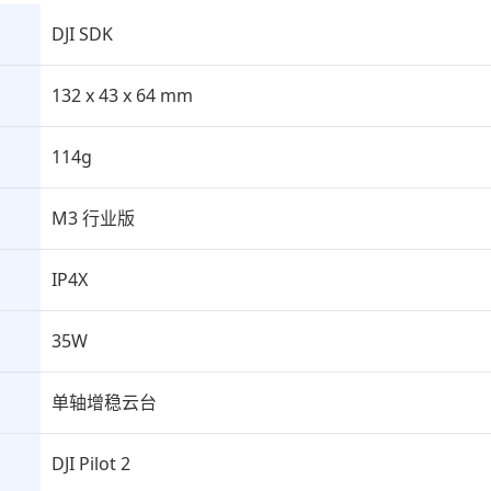
DJI SDK
132 x 43 x 64 mm
114g
M3 行业版
IP4X
35W
单轴增稳云台
DJI Pilot 2