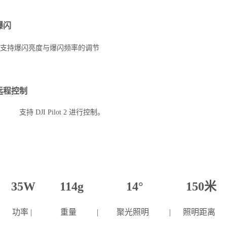
爆闪
持爆闪亮度与爆闪频率的调节
远程控制
DJI Pilot 2 进行控制。
35W 114g 14° 150米
功率
| 重量 | 聚光照明 | 照明距离