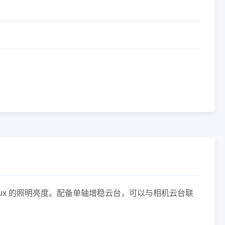
 24Lux 的照明亮度。配备单轴增稳云台，可以与相机云台联