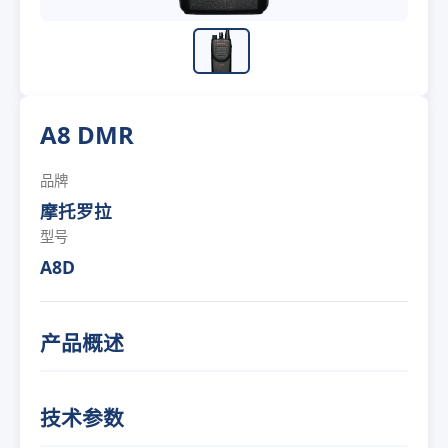
A8 DMR
品牌
摩托罗拉
型号
A8D
产品概述
技术参数