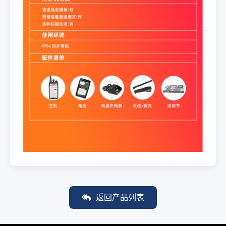
返回产品列表