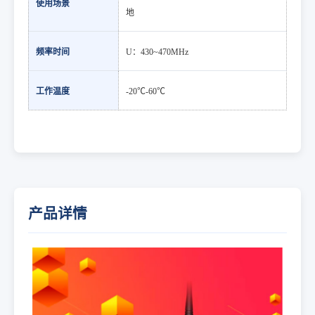
使用场景
地
频率时间
U：430~470MHz
工作温度
-20℃-60℃
产品详情