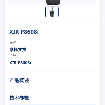
XIR P8608i
品牌
摩托罗拉
型号
XIR P8608i
产品概述
技术参数