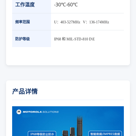
工作温度
-30℃-60℃
频率范围
U：403-527MHz V：136-174MHz
防护等级
IP68 和 MIL-STD-810 D\E
产品详情