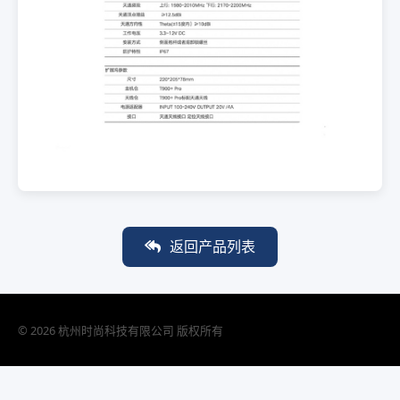
返回产品列表
© 2026 杭州时尚科技有限公司 版权所有