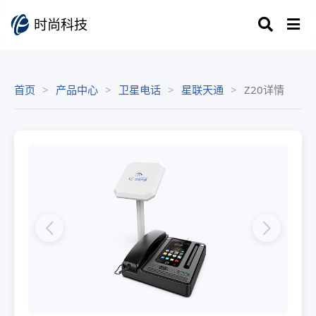
时尚科技
首页
产品中心
卫星电话
星联天通
Z20详情