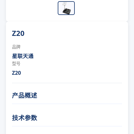
Z20
品牌
星联天通
型号
Z20
产品概述
技术参数