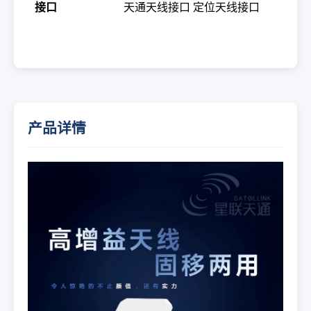
接口
天通天线接口
定位天线接口
产品详情