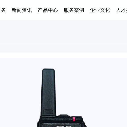
业务
新闻资讯
产品中心
服务案例
企业文化
人才