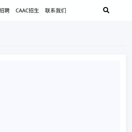
招聘
CAAC招生
联系我们