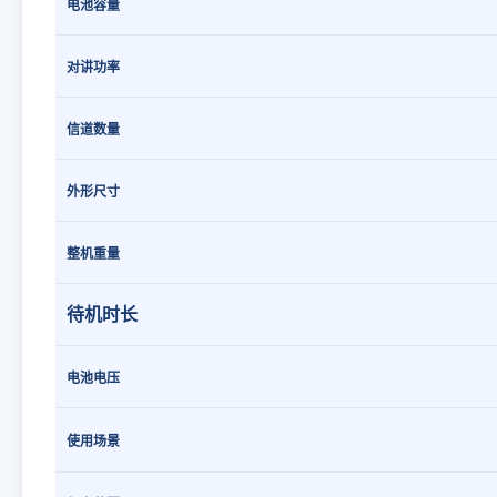
电池容量
对讲功率
信道数量
外形尺寸
整机重量
待机时长
电池电压
使用场景