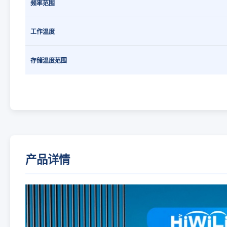
频率范围
工作温度
存储温度范围
产品详情