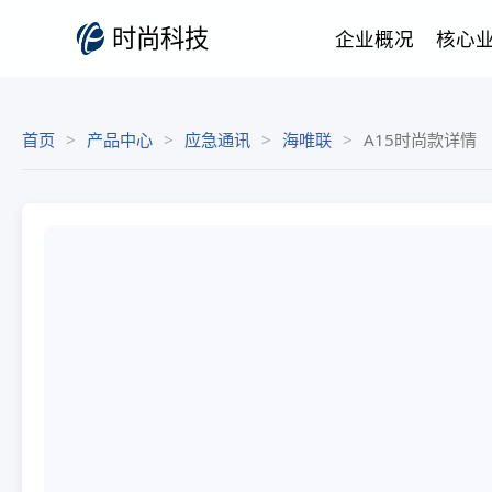
时尚科技
企业概况
核心
首页
产品中心
应急通讯
海唯联
A15时尚款详情