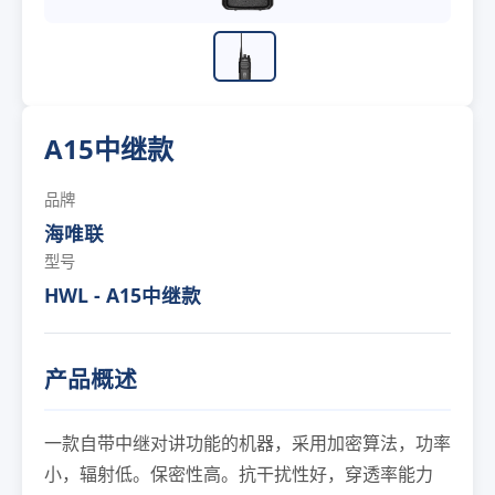
A15中继款
品牌
海唯联
型号
HWL - A15中继款
产品概述
一款自带中继对讲功能的机器，采用加密算法，功率
小，辐射低。保密性高。抗干扰性好，穿透率能力