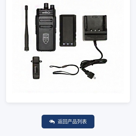
返回产品列表