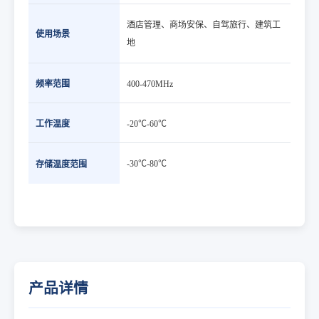
酒店管理、商场安保、自驾旅行、建筑工
使用场景
地
频率范围
400-470MHz
工作温度
-20℃-60℃
-30℃-80℃
存储温度范围
产品详情