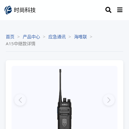
时尚科技
首页
产品中心
应急通讯
海唯联
A15中继款详情