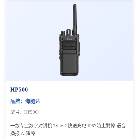
HP500
品牌：海能达
型号：HP500
一款专业数字对讲机 Type-C快速充电 IP67防尘耐摔 语音
播报 AI降噪