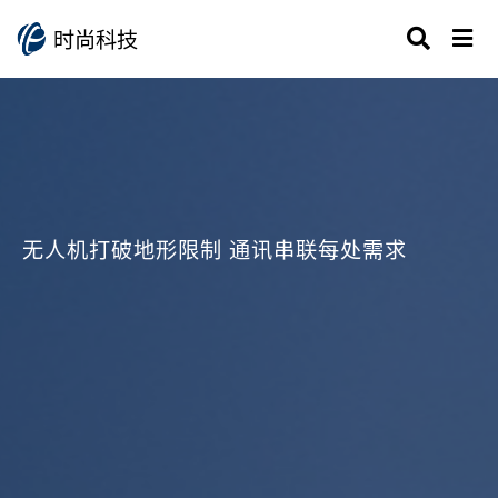
时尚科技
无人机打破地形限制 通讯串联每处需求