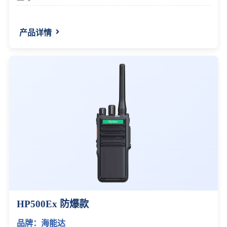
产品详情
HP500Ex 防爆款
品牌：海能达