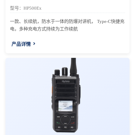
型号：HP500Ex
一款、长续航，防水于一体的防爆对讲机， Type-C快捷充
电，多种充电方式持续为工作续航
产品详情