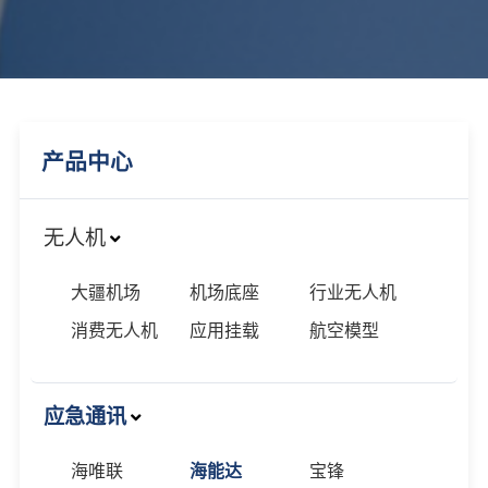
产品中心
无人机
大疆机场
机场底座
行业无人机
消费无人机
应用挂载
航空模型
应急通讯
海唯联
海能达
宝锋