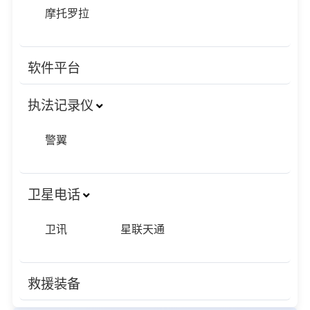
摩托罗拉
软件平台
执法记录仪
警翼
卫星电话
卫讯
星联天通
救援装备