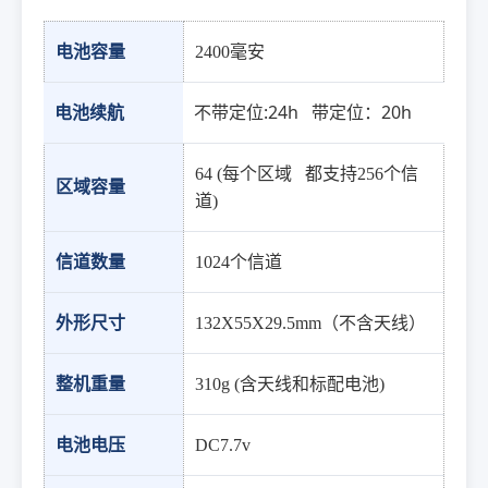
电池容量
2400毫安
电池续航
不带定位:24h 带定位：20h
64 (每个区域 都支持256个信
区域容量
道)
信道数量
1024个信道
外形尺寸
132X55X29.5mm（不含天线）
整机重量
310g (含天线和标配电池)
电池电压
DC7.7v