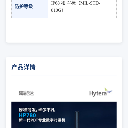
IP68 和 军标（MIL-STD-
防护等级
810G）
产品详情