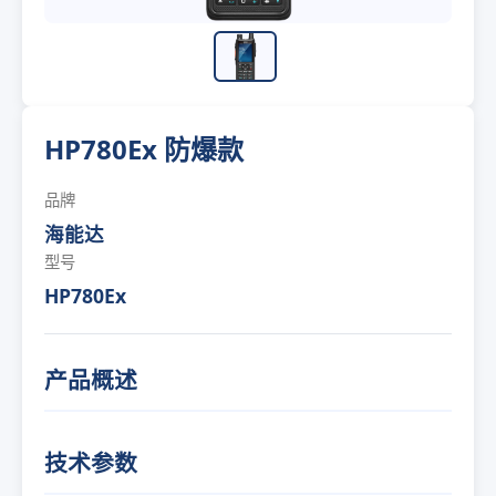
HP780Ex 防爆款
品牌
海能达
型号
HP780Ex
产品概述
技术参数