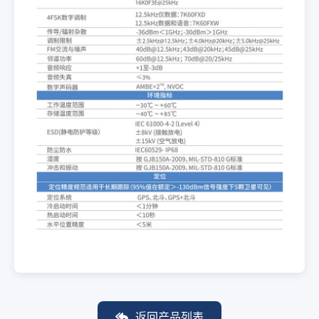
返回产品列表