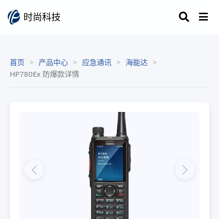
时尚科技
首页
产品中心
应急通讯
海能达
HP780Ex 防爆款详情