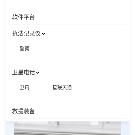
软件平台
执法记录仪
警翼
卫星电话
卫讯
星联天通
救援装备