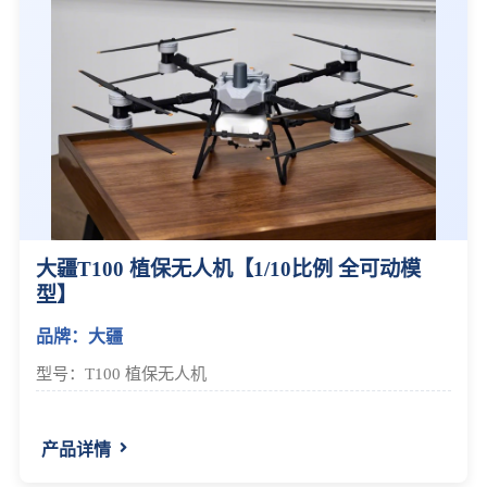
大疆T100 植保无人机【1/10比例 全可动模
型】
品牌：大疆
型号：T100 植保无人机
产品详情