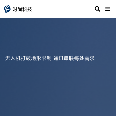
时尚科技
无人机打破地形限制 通讯串联每处需求