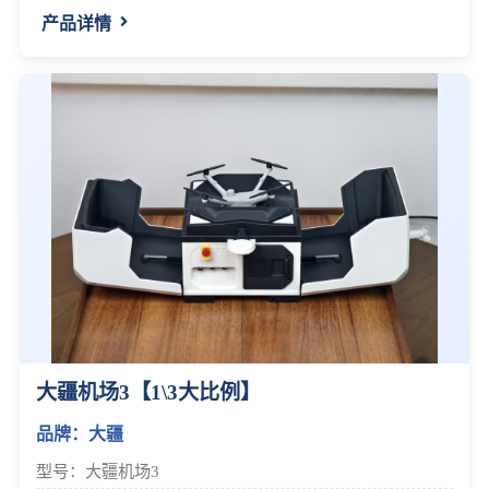
产品详情
大疆机场3【1\3大比例】
品牌：大疆
型号：大疆机场3