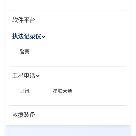
软件平台
执法记录仪
警翼
卫星电话
卫讯
星联天通
救援装备