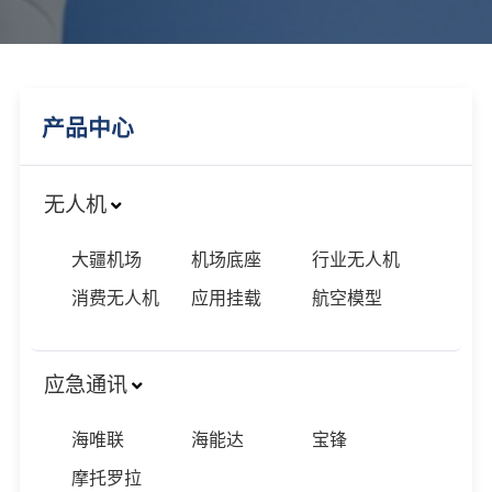
产品中心
无人机
大疆机场
机场底座
行业无人机
消费无人机
应用挂载
航空模型
应急通讯
海唯联
海能达
宝锋
摩托罗拉