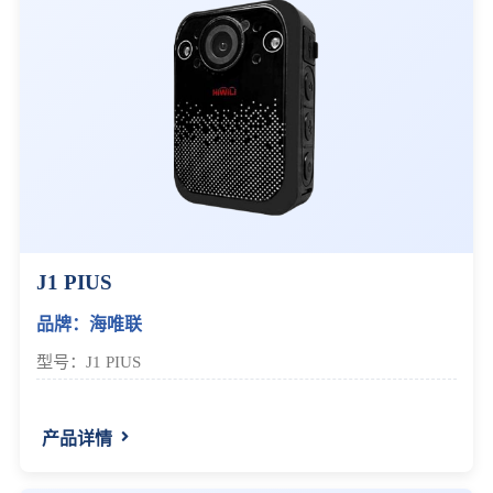
J1 PIUS
品牌：海唯联
型号：J1 PIUS
产品详情