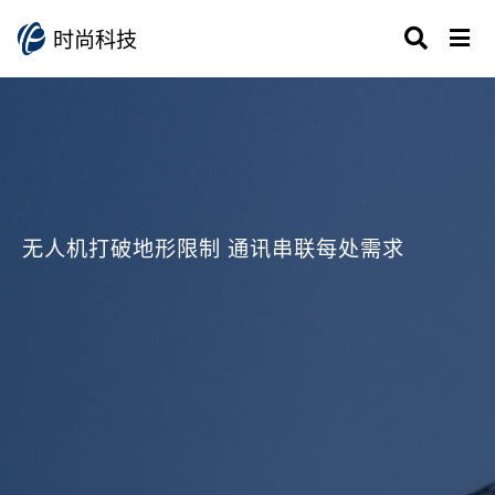
时尚科技
无人机打破地形限制 通讯串联每处需求