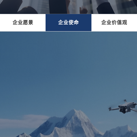
企业愿景
企业使命
企业价值观