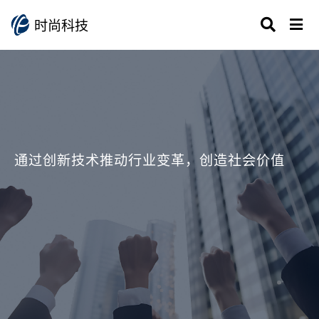
时尚科技
通过创新技术推动行业变革，创造社会价值