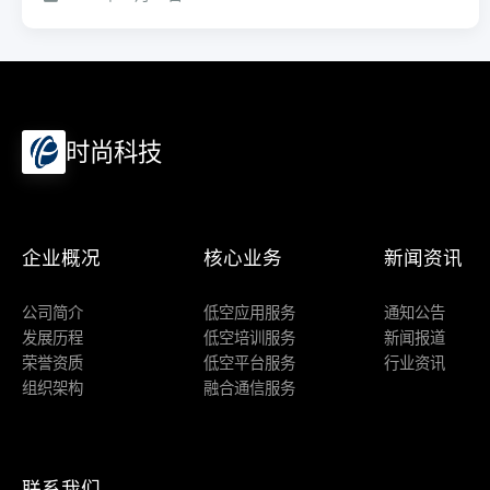
时尚科技
企业概况
核心业务
新闻资讯
公司简介
低空应用服务
通知公告
发展历程
低空培训服务
新闻报道
荣誉资质
低空平台服务
行业资讯
组织架构
融合通信服务
联系我们