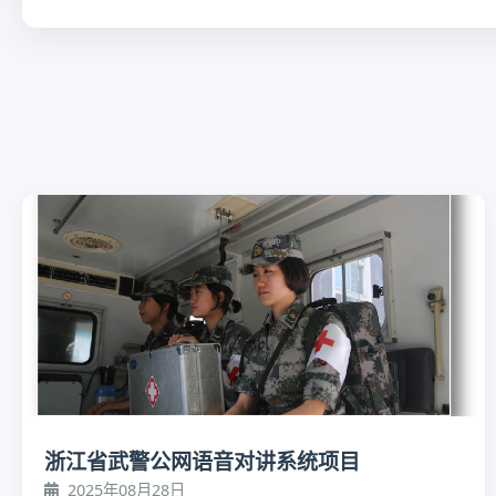
浙江省武警公网语音对讲系统项目
2025年08月28日