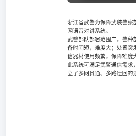
浙江省武警为保障武装警察
网语音对讲系统。
武警部队部署范围广，警种
备时间短，难度大；处置突
信器材使用频繁，保障难度
此系统可满足武警通信需求
立了多网贯通、多路迂回的