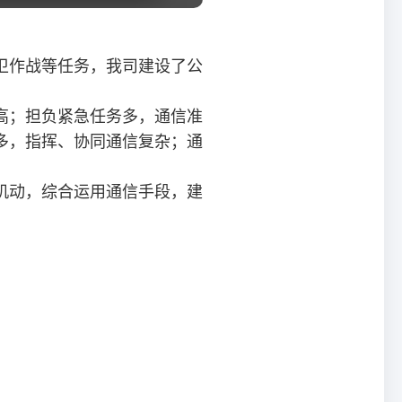
卫作战等任务，我司建设了公
高；担负紧急任务多，通信准
多，指挥、协同通信复杂；通
机动，综合运用通信手段，建