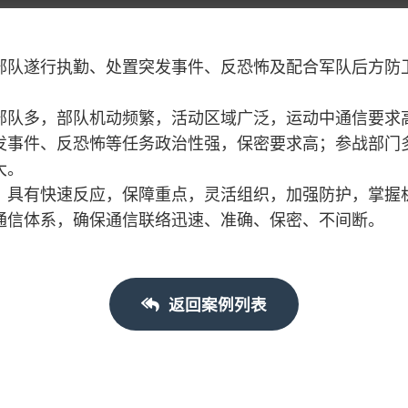
部队遂行执勤、处置突发事件、反恐怖及配合军队后方防
部队多，部队机动频繁，活动区域广泛，运动中通信要求
发事件、反恐怖等任务政治性强，保密要求高；参战部门
大。
，具有快速反应，保障重点，灵活组织，加强防护，掌握
通信体系，确保通信联络迅速、准确、保密、不间断。
返回案例列表