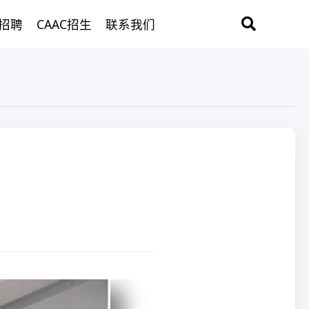
招聘
CAAC招生
联系我们