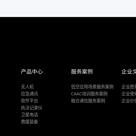
产品中心
服务案例
企业
无人机
低空应用场景服务案例
企业愿
应急通讯
CAAC培训服务案例
企业使
软件平台
融合通信服务案例
企业价
执法记录仪
卫星电话
救援装备