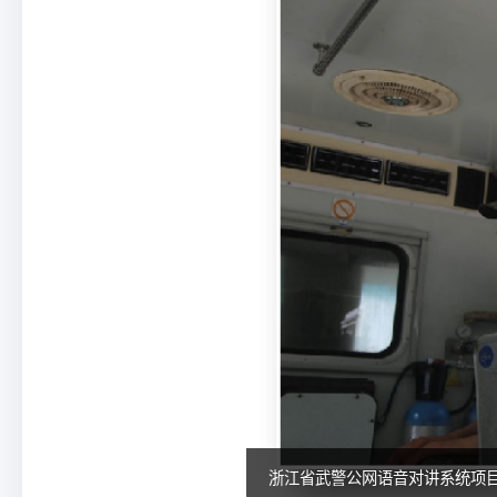
浙江省武警公网语音对讲系统项