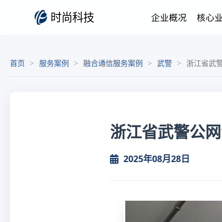
时尚科技
企业概况
核心
首页
服务案例
融合通信服务案例
武警
浙江省武
浙江省武警公网
2025年08月28日