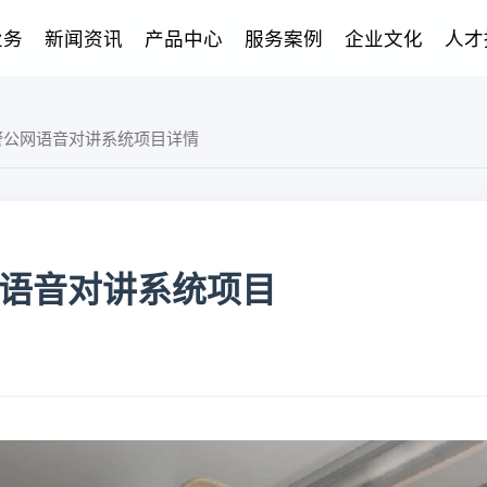
业务
新闻资讯
产品中心
服务案例
企业文化
人才
警公网语音对讲系统项目详情
语音对讲系统项目