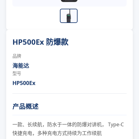
HP500Ex 防爆款
品牌
海能达
型号
HP500Ex
产品概述
一款、长续航，防水于一体的防爆对讲机， Type-C
快捷充电，多种充电方式持续为工作续航