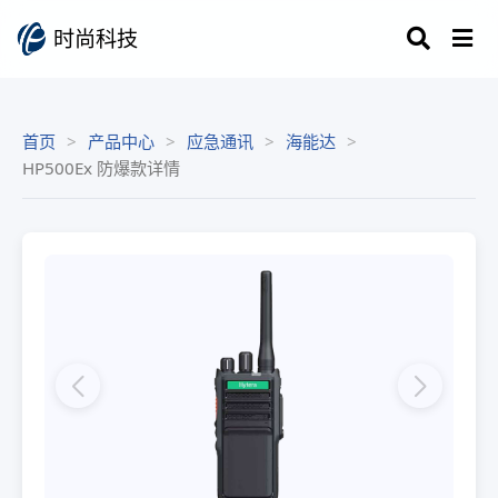
时尚科技
首页
产品中心
应急通讯
海能达
HP500Ex 防爆款详情