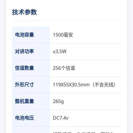
技术参数
电池容量
1500毫安
对讲功率
≤3.5W
信道数量
256个信道
外形尺寸
119X55X30.5mm（不含天线）
整机重量
265g
电池电压
DC7.4v