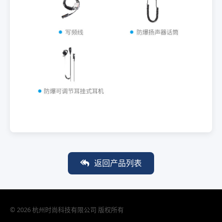
返回产品列表
© 2026 杭州时尚科技有限公司 版权所有