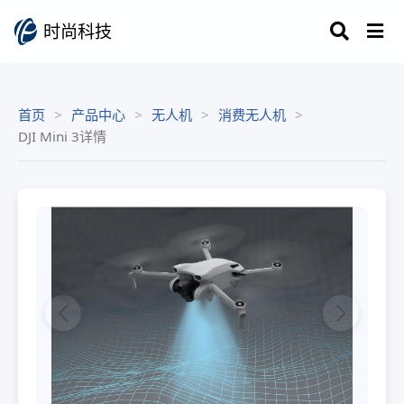
时尚科技
首页
产品中心
无人机
消费无人机
DJI Mini 3详情