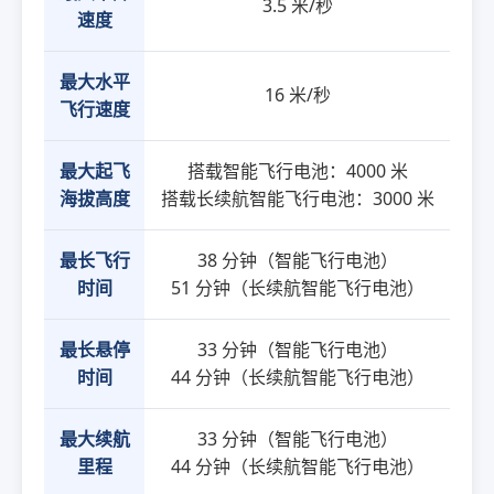
3.5 米/秒
速度
最大水平
16 米/秒
飞行速度
最大起飞
搭载智能飞行电池：4000 米
海拔高度
搭载长续航智能飞行电池：3000 米
最长飞行
38 分钟（智能飞行电池）
时间
51 分钟（长续航智能飞行电池）
最长悬停
33 分钟（智能飞行电池）
时间
44 分钟（长续航智能飞行电池）
最大续航
33 分钟（智能飞行电池）
里程
44 分钟（长续航智能飞行电池）