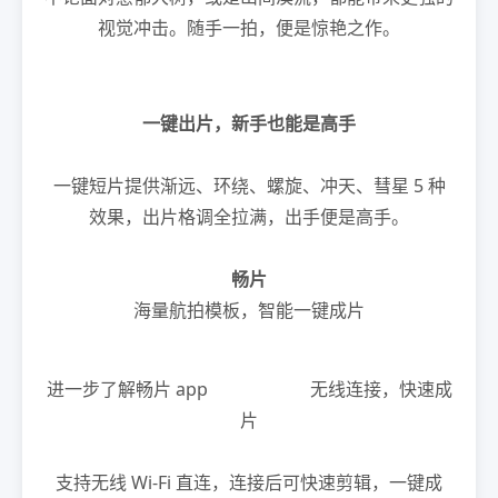
视觉冲击。随手一拍，便是惊艳之作。
一键出片，新手也能是高手
一键短片提供渐远、环绕、螺旋、冲天、彗星 5 种
效果，出片格调全拉满，出手便是高手。
畅片
海量航拍模板，智能一键成片
进一步了解畅片 app 无线连接，快速成
片
支持无线 Wi-Fi 直连，连接后可快速剪辑，一键成