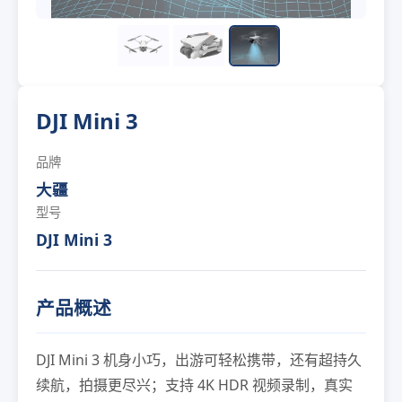
DJI Mini 3
品牌
大疆
型号
DJI Mini 3
产品概述
DJI Mini 3 机身小巧，出游可轻松携带，还有超持久
续航，拍摄更尽兴；支持 4K HDR 视频录制，真实