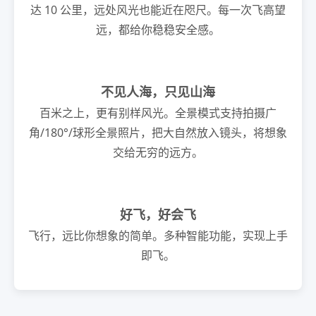
达 10 公里，远处风光也能近在咫尺。每一次飞高望
远，都给你稳稳安全感。
不见人海，只见山海
百米之上，更有别样风光。全景模式支持拍摄广
角/180°/球形全景照片，把大自然放入镜头，将想象
交给无穷的远方。
好飞，好会飞
飞行，远比你想象的简单。多种智能功能，实现上手
即飞。