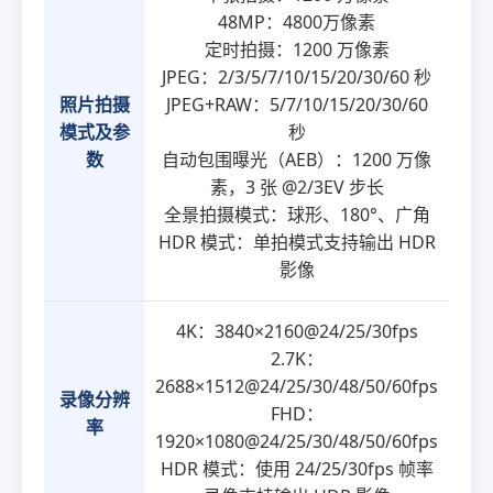
48MP：4800万像素
定时拍摄：1200 万像素
JPEG：2/3/5/7/10/15/20/30/60 秒
照片拍摄
JPEG+RAW：5/7/10/15/20/30/60
模式及参
秒
数
自动包围曝光（AEB）：1200 万像
素，3 张 @2/3EV 步长
全景拍摄模式：球形、180°、广角
HDR 模式：单拍模式支持输出 HDR
影像
4K：3840×2160@24/25/30fps
2.7K：
2688×1512@24/25/30/48/50/60fps
录像分辨
FHD：
率
1920×1080@24/25/30/48/50/60fps
HDR 模式：使用 24/25/30fps 帧率