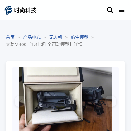
时尚科技
首页
产品中心
无人机
航空模型
大疆M400【1:4比例 全可动模型】详情