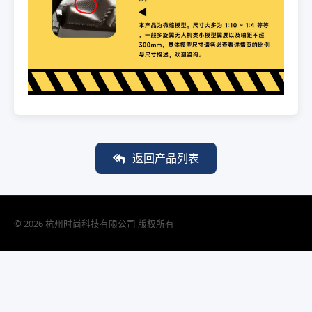
返回产品列表
© 2026 杭州时尚科技有限公司 版权所有