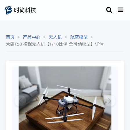
时尚科技
首页
产品中心
无人机
航空模型
大疆T50 植保无人机【1/10比例 全可动模型】详情