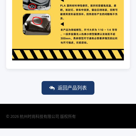
返回产品列表
© 2026 杭州时尚科技有限公司 版权所有