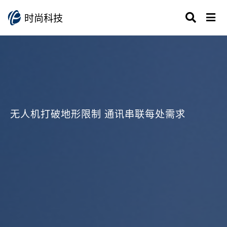
时尚科技
无人机打破地形限制 通讯串联每处需求