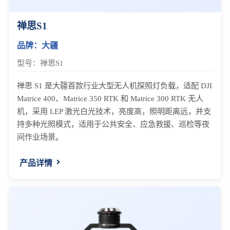
禅思S1
品牌：大疆
型号：禅思S1
禅思 S1 是大疆首款行业大型无人机探照灯负载，适配 DJI
Matrice 400、Matrice 350 RTK 和 Matrice 300 RTK 无人
机，采用 LEP 激光白光技术，亮度高，照明距离远，并支
持多种光照模式，适用于公共安全、应急救援、巡检等夜
间作业场景。
产品详情