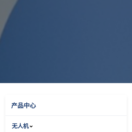
产品中心
无人机