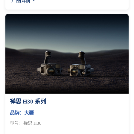
产品详情
禅思 H30 系列
品牌：大疆
型号：禅思 H30