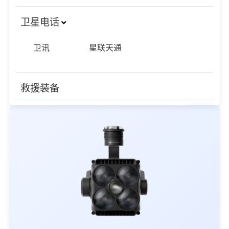
卫星电话
卫讯
星联天通
救援装备