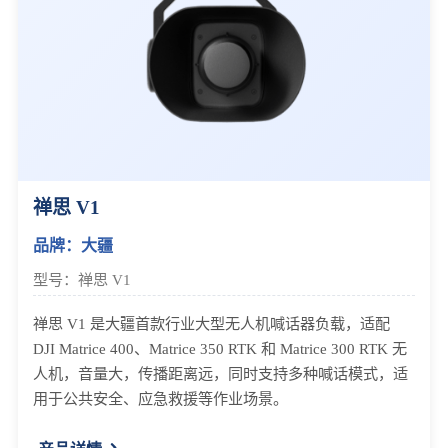
禅思 V1
品牌：大疆
型号：禅思 V1
禅思 V1 是大疆首款行业大型无人机喊话器负载，适配
DJI Matrice 400、Matrice 350 RTK 和 Matrice 300 RTK 无
人机，音量大，传播距离远，同时支持多种喊话模式，适
用于公共安全、应急救援等作业场景。