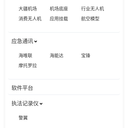
大疆机场
机场底座
行业无人机
消费无人机
应用挂载
航空模型
应急通讯
海唯联
海能达
宝锋
摩托罗拉
软件平台
执法记录仪
警翼