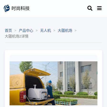
时尚科技
首页
产品中心
无人机
大疆机场
大疆机场2详情