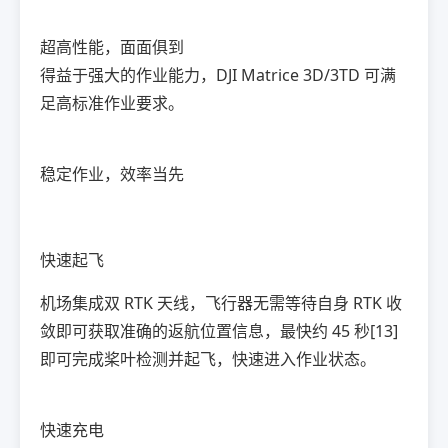
超高性能，面面俱到
得益于强大的作业能力，DJI Matrice 3D/3TD 可满
足高标准作业要求。
稳定作业，效率当先
快速起飞
机场集成双 RTK 天线，飞行器无需等待自身 RTK 收
敛即可获取准确的返航位置信息，最快约 45 秒[13]
即可完成桨叶检测并起飞，快速进入作业状态。
快速充电