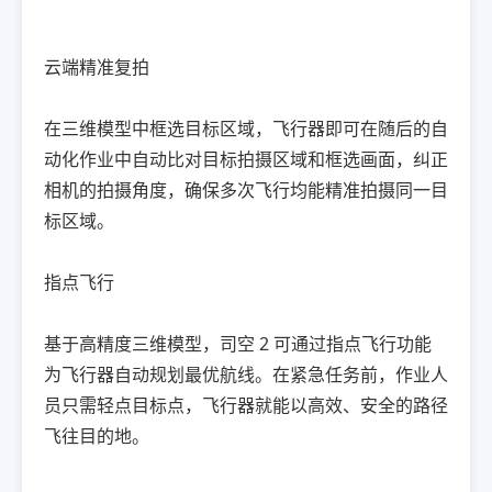
云端精准复拍
在三维模型中框选目标区域，飞行器即可在随后的自
动化作业中自动比对目标拍摄区域和框选画面，纠正
相机的拍摄角度，确保多次飞行均能精准拍摄同一目
标区域。
指点飞行
基于高精度三维模型，司空 2 可通过指点飞行功能
为飞行器自动规划最优航线。在紧急任务前，作业人
员只需轻点目标点，飞行器就能以高效、安全的路径
飞往目的地。