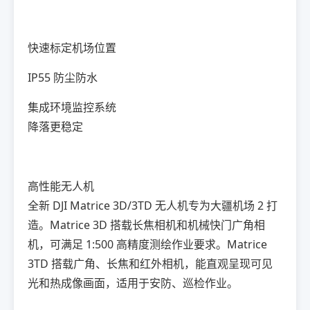
快速标定机场位置
IP55 防尘防水
集成环境监控系统
降落更稳定
高性能无人机
全新 DJI Matrice 3D/3TD 无人机专为大疆机场 2 打
造。Matrice 3D 搭载长焦相机和机械快门广角相
机，可满足 1:500 高精度测绘作业要求。Matrice
3TD 搭载广角、长焦和红外相机，能直观呈现可见
光和热成像画面，适用于安防、巡检作业。