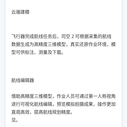
云端建模
飞行器完成航线任务后，司空 2 可根据采集的航线
数据生成为高精度三维模型，真实还原作业环境，模
型可供标注、测量及下载。
航线编辑器
借助高精度三维模型，作业人员可通过第一人称视角
进行可视化航线编辑，预览模拟拍摄成果，操作更加
直观高效，提高航线规划精度。
见。