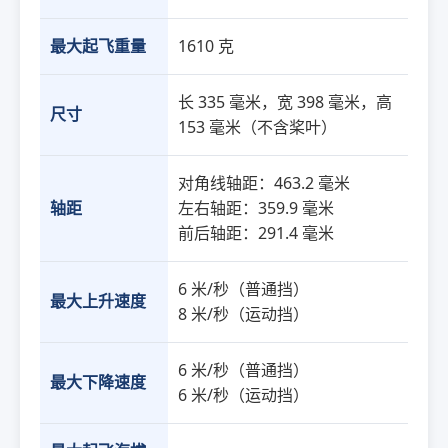
最大起飞重量
1610 克
长 335 毫米，宽 398 毫米，高
尺寸
153 毫米（不含桨叶）
对角线轴距：463.2 毫米
轴距
左右轴距：359.9 毫米
前后轴距：291.4 毫米
6 米/秒（普通挡）
最大上升速度
8 米/秒（运动挡）
6 米/秒（普通挡）
最大下降速度
6 米/秒（运动挡）