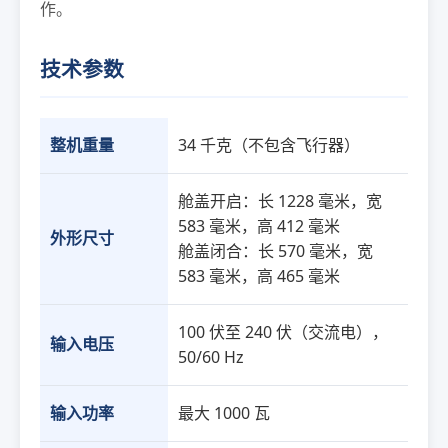
作。
技术参数
整机重量
34 千克（不包含飞行器）
舱盖开启：长 1228 毫米，宽
583 毫米，高 412 毫米
外形尺寸
舱盖闭合：长 570 毫米，宽
583 毫米，高 465 毫米
100 伏至 240 伏（交流电），
输入电压
50/60 Hz
输入功率
最大 1000 瓦