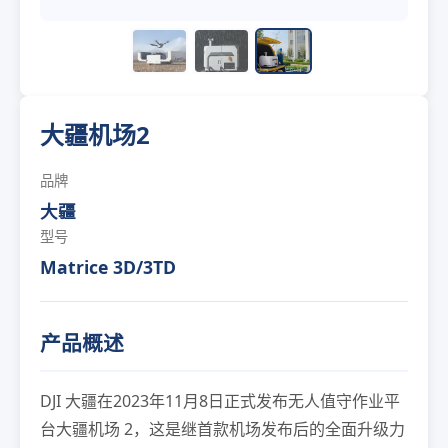
大疆机场2
品牌
大疆
型号
Matrice 3D/3TD
产品概述
DJI 大疆在2023年11月8日正式发布无人值守作业平
台大疆机场 2，这是继首款机场发布后的全面升级力