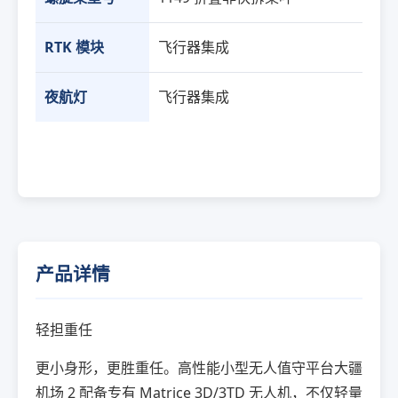
RTK 模块
飞行器集成
夜航灯
飞行器集成
产品详情
轻担重任
更小身形，更胜重任。高性能小型无人值守平台大疆
机场 2 配备专有 Matrice 3D/3TD 无人机，不仅轻量