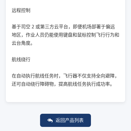
远程控制
基于司空 2 或第三方云平台，即便机场部署于偏远
地区，作业人员仍能使用键盘和鼠标控制飞行行为和
云台角度。
航线绕行
在自动执行航线任务时，飞行器不仅支持全向避障，
还可自动绕行障碍物，提高航线任务执行成功率。
返回产品列表