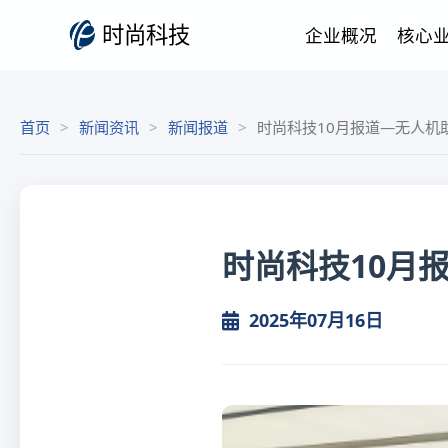
时尚科技
企业概况
核心
首页
新闻资讯
新闻报道
时尚科技10月报道—无人机
时尚科技10月
2025年07月16日