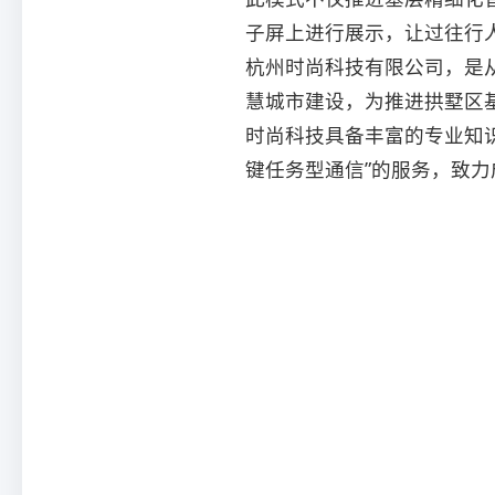
子屏上进行展示，让过往行人
杭州时尚科技有限公司，是
慧城市建设，为推进拱墅区
时尚科技具备丰富的专业知
键任务型通信”的服务，致