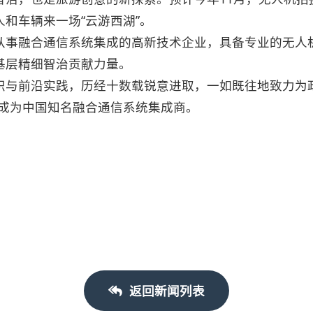
和车辆来一场“云游西湖”。
从事融合通信系统集成的高新技术企业，具备专业的无人
基层精细智治贡献力量。
识与前沿实践，历经十数载锐意进取，一如既往地致力为
力成为中国知名融合通信系统集成商。
返回新闻列表