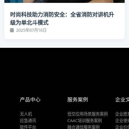
时尚科技助力消防安全：全省消防对讲机升
级为单北斗模式
2025年07月16日
产品中心
服务案例
企业
无人机
低空应用场景服务案例
企业愿
应急通讯
CAAC培训服务案例
企业使
软件平台
融合通信服务案例
企业价