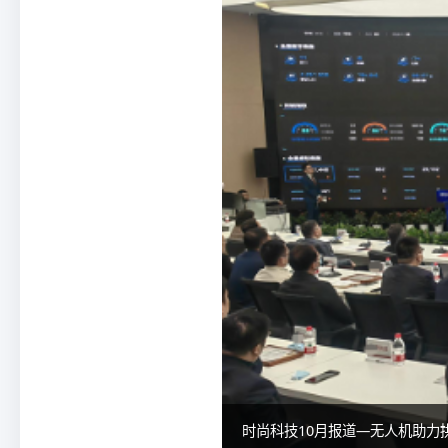
时尚科技10月报道—无人机助力