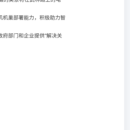
机机巢部署能力，积极助力智
政府部门和企业提供“解决关