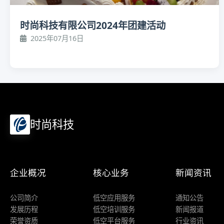
时尚科技有限公司2024年团建活动
2025年07月16日
时尚科技
企业概况
核心业务
新闻资讯
公司简介
低空应用服务
通知公告
发展历程
低空培训服务
新闻报道
荣誉资质
低空平台服务
行业资讯