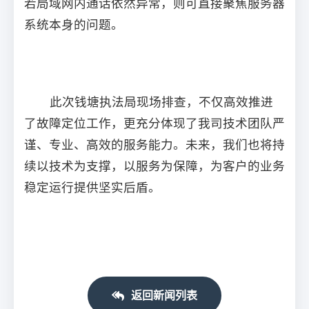
若局域网内通话依然异常，则可直接聚焦服务器
系统本身的问题。
此次钱塘执法局现场排查，不仅高效推进
了故障定位工作，更充分体现了我司技术团队严
谨、专业、高效的服务能力。未来，我们也将持
续以技术为支撑，以服务为保障，为客户的业务
稳定运行提供坚实后盾。
返回新闻列表