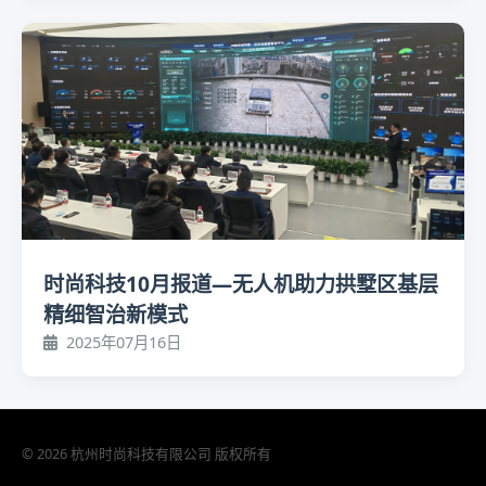
时尚科技10月报道—无人机助力拱墅区基层
精细智治新模式
2025年07月16日
© 2026 杭州时尚科技有限公司 版权所有