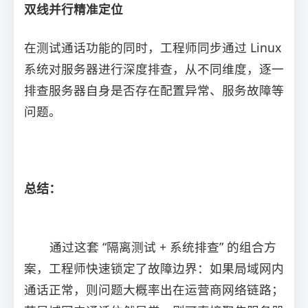
双线并行精准定位
在测试通话功能的同时，工程师同步通过 Linux
系统对服务器进行深度排查，从不同维度，逐一
排查服务器自身是否存在配置异常、服务故障等
问题。
总结：
通过这套 “隔离测试 + 系统排查” 的组合方
案，工程师快速锁定了故障边界：如果局域网内
通话正常，则问题大概率出在运营商网络链路；