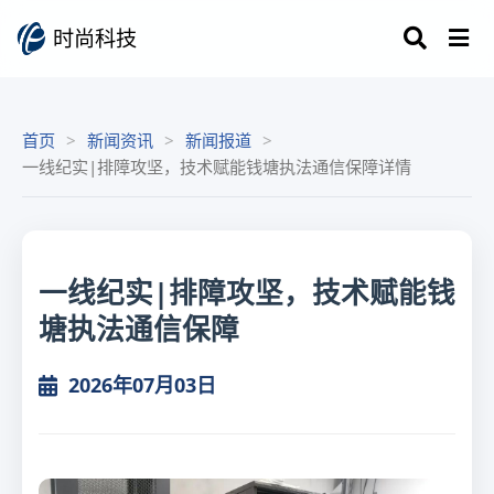
时尚科技
首页
新闻资讯
新闻报道
一线纪实|排障攻坚，技术赋能钱塘执法通信保障详情
一线纪实|排障攻坚，技术赋能钱
塘执法通信保障
2026年07月03日