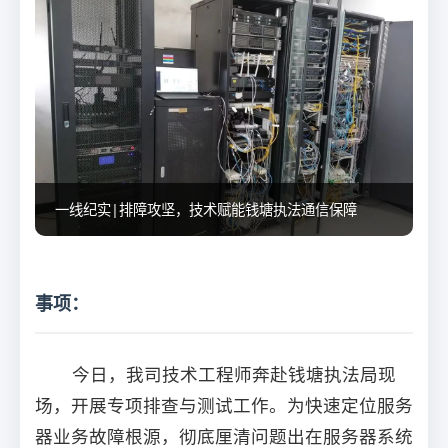
一线纪实|排障攻坚，技术赋能钱塘执法通信保障
事项：
今日，我司技术工程师奔赴钱塘执法局现
场，开展专项排查与测试工作。为快速定位服务
器业务故障根源，彻底厘清问题出在服务器系统