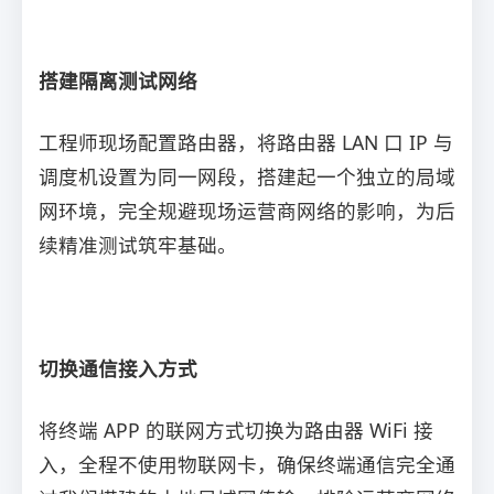
搭建隔离测试网络
工程师现场配置路由器，将路由器 LAN 口 IP 与
调度机设置为同一网段，搭建起一个独立的局域
网环境，完全规避现场运营商网络的影响，为后
续精准测试筑牢基础。
切换通信接入方式
将终端 APP 的联网方式切换为路由器 WiFi 接
入，全程不使用物联网卡，确保终端通信完全通