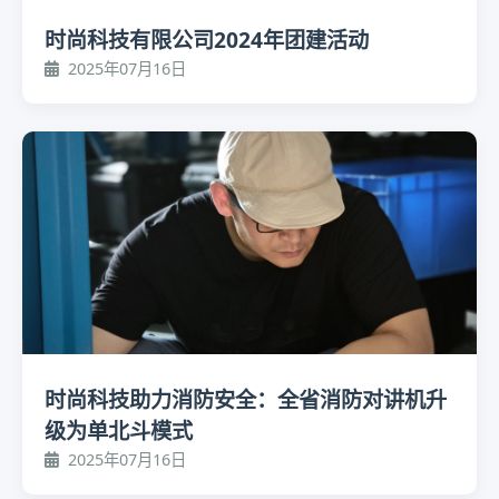
时尚科技有限公司2024年团建活动
2025年07月16日
时尚科技助力消防安全：全省消防对讲机升
级为单北斗模式
2025年07月16日