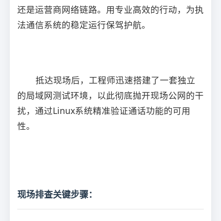
还是运营商网络链路。用专业高效的行动，为执
法通信系统的稳定运行保驾护航。
抵达现场后，工程师迅速搭建了一套独立
的局域网测试环境，以此彻底抛开现场公网的干
扰，通过Linux系统精准验证通话功能的可用
性。
现场排查关键步骤：